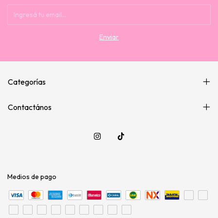
Categorías
Contactános
Medios de pago