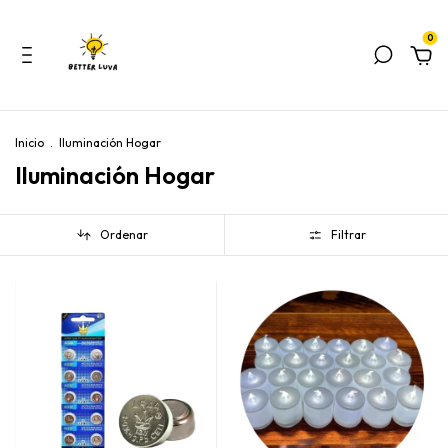
0
Inicio
.
Iluminación Hogar
Iluminación Hogar
Ordenar
Filtrar